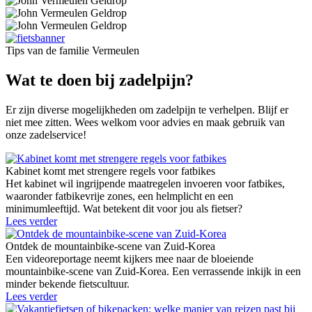
Tips van de familie Vermeulen
Wat te doen bij zadelpijn?
Er zijn diverse mogelijkheden om zadelpijn te verhelpen. Blijf er
niet mee zitten. Wees welkom voor advies en maak gebruik van
onze zadelservice!
Kabinet komt met strengere regels voor fatbikes
Het kabinet wil ingrijpende maatregelen invoeren voor fatbikes,
waaronder fatbikevrije zones, een helmplicht en een
minimumleeftijd. Wat betekent dit voor jou als fietser?
Lees verder
Ontdek de mountainbike-scene van Zuid-Korea
Een videoreportage neemt kijkers mee naar de bloeiende
mountainbike-scene van Zuid-Korea. Een verrassende inkijk in een
minder bekende fietscultuur.
Lees verder