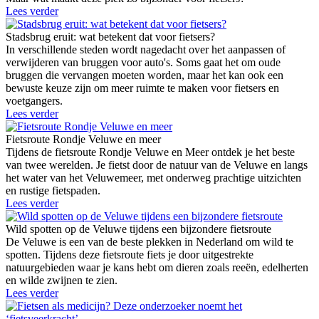
Lees verder
Stadsbrug eruit: wat betekent dat voor fietsers?
In verschillende steden wordt nagedacht over het aanpassen of
verwijderen van bruggen voor auto's. Soms gaat het om oude
bruggen die vervangen moeten worden, maar het kan ook een
bewuste keuze zijn om meer ruimte te maken voor fietsers en
voetgangers.
Lees verder
Fietsroute Rondje Veluwe en meer
Tijdens de fietsroute Rondje Veluwe en Meer ontdek je het beste
van twee werelden. Je fietst door de natuur van de Veluwe en langs
het water van het Veluwemeer, met onderweg prachtige uitzichten
en rustige fietspaden.
Lees verder
Wild spotten op de Veluwe tijdens een bijzondere fietsroute
De Veluwe is een van de beste plekken in Nederland om wild te
spotten. Tijdens deze fietsroute fiets je door uitgestrekte
natuurgebieden waar je kans hebt om dieren zoals reeën, edelherten
en wilde zwijnen te zien.
Lees verder