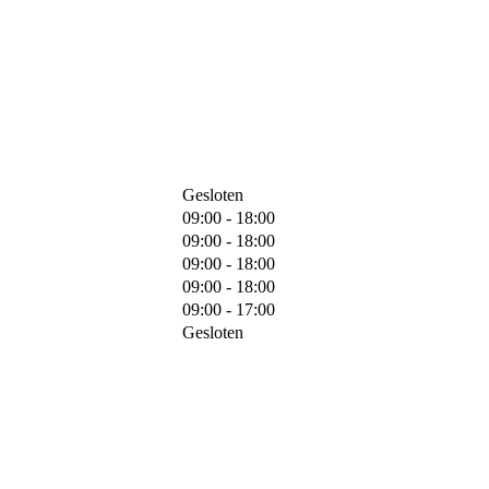
Gesloten
09:00 - 18:00
09:00 - 18:00
09:00 - 18:00
09:00 - 18:00
09:00 - 17:00
Gesloten