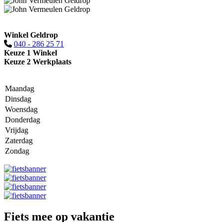
Winkel Geldrop
040 - 286 25 71
Keuze 1 Winkel
Keuze 2 Werkplaats
Maandag
Dinsdag
Woensdag
Donderdag
Vrijdag
Zaterdag
Zondag
Fiets mee op vakantie