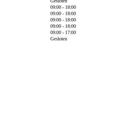
Gesloten
09:00 - 18:00
09:00 - 18:00
09:00 - 18:00
09:00 - 18:00
09:00 - 17:00
Gesloten