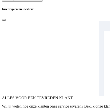
Inschrijven nieuwsbrief
ALLES VOOR EEN TEVREDEN KLANT
Wil jij weten hoe onze klanten onze service ervaren? Bekijk onze kla