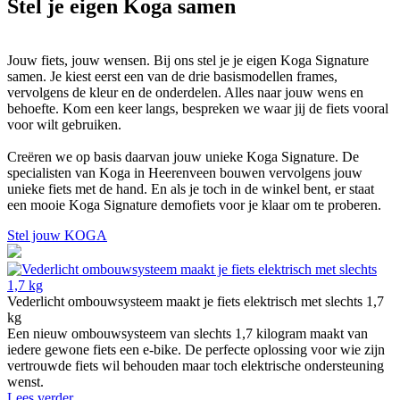
Stel je eigen Koga samen
Jouw fiets, jouw wensen. Bij ons stel je je eigen Koga Signature
samen. Je kiest eerst een van de drie basismodellen frames,
vervolgens de kleur en de onderdelen. Alles naar jouw wens en
behoefte. Kom een keer langs, bespreken we waar jij de fiets vooral
voor wilt gebruiken.
Creëren we op basis daarvan jouw unieke Koga Signature. De
specialisten van Koga in Heerenveen bouwen vervolgens jouw
unieke fiets met de hand. En als je toch in de winkel bent, er staat
een mooie Koga Signature demofiets voor je klaar om te proberen.
Stel jouw KOGA
Vederlicht ombouwsysteem maakt je fiets elektrisch met slechts 1,7
kg
Een nieuw ombouwsysteem van slechts 1,7 kilogram maakt van
iedere gewone fiets een e-bike. De perfecte oplossing voor wie zijn
vertrouwde fiets wil behouden maar toch elektrische ondersteuning
wenst.
Lees verder