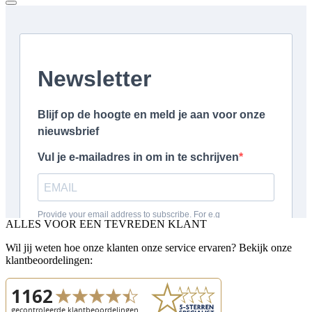
ALLES VOOR EEN TEVREDEN KLANT
Wil jij weten hoe onze klanten onze service ervaren? Bekijk onze
klantbeoordelingen: