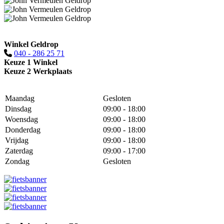
Winkel Geldrop
040 - 286 25 71
Keuze 1 Winkel
Keuze 2 Werkplaats
Maandag
Gesloten
Dinsdag
09:00 - 18:00
Woensdag
09:00 - 18:00
Donderdag
09:00 - 18:00
Vrijdag
09:00 - 18:00
Zaterdag
09:00 - 17:00
Zondag
Gesloten