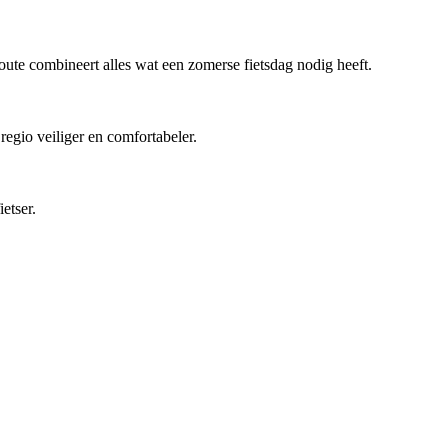
ute combineert alles wat een zomerse fietsdag nodig heeft.
regio veiliger en comfortabeler.
etser.