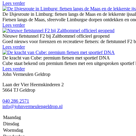
Lees verder
De IJsjesroute in Limburg: fietsen langs de Maas en de lekkerste ijssa
Fietsen langs de Maas, sfeervolle Limburgse dorpen ontdekken en onde
Lees verder
Nieuwe fietstunnel F2 bij Zaltbommel officieel geopend
Goed nieuws voor forenzen en recreatieve fietsers: de fietstunnel F2 
Lees verder
De kracht van Cube: premium fietsen met sportief DNA
Cube staat bekend om premium fietsen met een uitgesproken sportief k
Lees verder
John Vermeulen Geldrop
Laan der Vier Heemskinderen 2
5664 TJ Geldrop
040 286 2571
info@johnvermeulengeldrop.nl
Maandag
Dinsdag
Woensdag