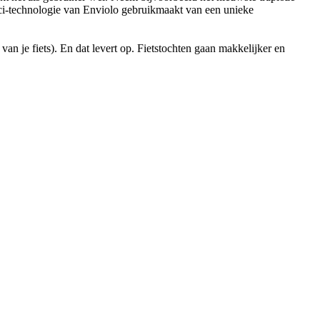
nci-technologie van Enviolo gebruikmaakt van een unieke
an je fiets). En dat levert op. Fietstochten gaan makkelijker en