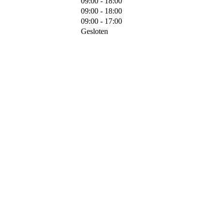
09:00 - 18:00
09:00 - 18:00
09:00 - 17:00
Gesloten