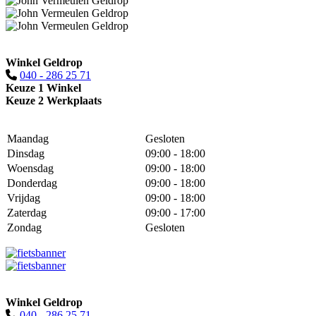
Winkel Geldrop
040 - 286 25 71
Keuze 1 Winkel
Keuze 2 Werkplaats
Maandag
Gesloten
Dinsdag
09:00 - 18:00
Woensdag
09:00 - 18:00
Donderdag
09:00 - 18:00
Vrijdag
09:00 - 18:00
Zaterdag
09:00 - 17:00
Zondag
Gesloten
Winkel Geldrop
040 - 286 25 71