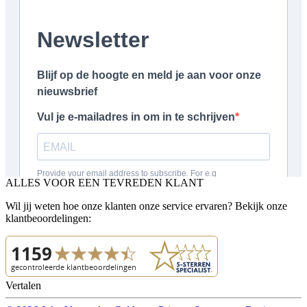
ALLES VOOR EEN TEVREDEN KLANT
Wil jij weten hoe onze klanten onze service ervaren? Bekijk onze
klantbeoordelingen:
Vertalen