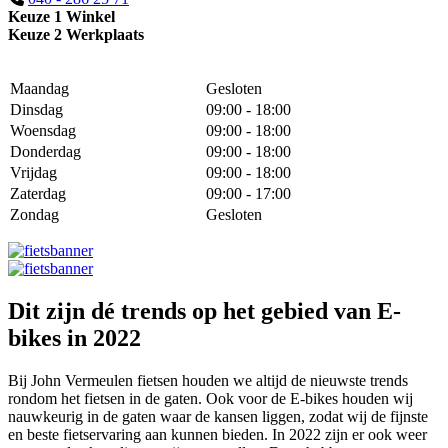
Keuze 1 Winkel
Keuze 2 Werkplaats
Maandag
Gesloten
Dinsdag
09:00 - 18:00
Woensdag
09:00 - 18:00
Donderdag
09:00 - 18:00
Vrijdag
09:00 - 18:00
Zaterdag
09:00 - 17:00
Zondag
Gesloten
Dit zijn dé trends op het gebied van E-
bikes in 2022
Bij John Vermeulen fietsen houden we altijd de nieuwste trends
rondom het fietsen in de gaten. Ook voor de E-bikes houden wij
nauwkeurig in de gaten waar de kansen liggen, zodat wij de fijnste
en beste fietservaring aan kunnen bieden. In 2022 zijn er ook weer