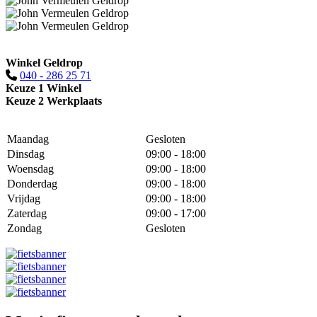
Winkel Geldrop
040 - 286 25 71
Keuze 1 Winkel
Keuze 2 Werkplaats
Maandag
Gesloten
Dinsdag
09:00 - 18:00
Woensdag
09:00 - 18:00
Donderdag
09:00 - 18:00
Vrijdag
09:00 - 18:00
Zaterdag
09:00 - 17:00
Zondag
Gesloten