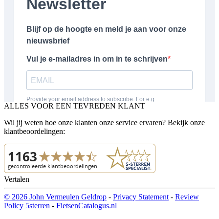
ALLES VOOR EEN TEVREDEN KLANT
Wil jij weten hoe onze klanten onze service ervaren? Bekijk onze
klantbeoordelingen:
Vertalen
© 2026 John Vermeulen Geldrop
-
Privacy Statement
-
Review
Policy 5sterren
-
FietsenCatalogus.nl