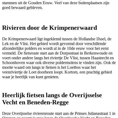
stammen uit de Gouden Eeuw. Veel van deze buitenplaatsen zijn
goed bewaard gebleven.
Rivieren door de Krimpenerwaard
De Krimpenerwaard ligt ingeklemd tussen de Hollandse IJssel, de
Lek en de Vlist. Het gebied wordt gevormd door verschillende
afzonderlijke polders en wordt al in de 10de eeuw voor het eerst
vermeld. De fietsroute start aan de Dorpsstraat in Berkenwoude en
voert onder andere langs het riviertje De Vlist, tussen Haastrecht en
Schoonhoven waar ook diverse poldermolens te vinden zijn. Ook de
moeite waard om langs te fietsen is het Loetbos waar het
veenriviertje de Loet doorheen loopt. Kortom, een prachtig gebied
waar je heerlijk van kunt genieten.
Heerlijk fietsen langs de Overijsselse
Vecht en Beneden-Regge
Deze Overijsselse rivierenroute start aan de Prinses Julianastraat 1 in