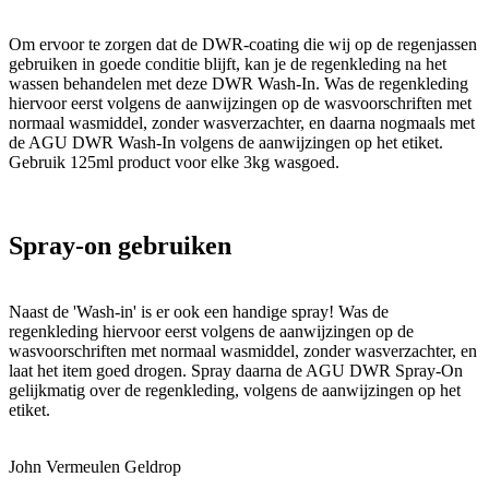
Om ervoor te zorgen dat de DWR-coating die wij op de regenjassen
gebruiken in goede conditie blijft, kan je de regenkleding na het
wassen behandelen met deze DWR Wash-In. Was de regenkleding
hiervoor eerst volgens de aanwijzingen op de wasvoorschriften met
normaal wasmiddel, zonder wasverzachter, en daarna nogmaals met
de AGU DWR Wash-In volgens de aanwijzingen op het etiket.
Gebruik 125ml product voor elke 3kg wasgoed.
Spray-on gebruiken
Naast de 'Wash-in' is er ook een handige spray! Was de
regenkleding hiervoor eerst volgens de aanwijzingen op de
wasvoorschriften met normaal wasmiddel, zonder wasverzachter, en
laat het item goed drogen. Spray daarna de AGU DWR Spray-On
gelijkmatig over de regenkleding, volgens de aanwijzingen op het
etiket.
John Vermeulen Geldrop