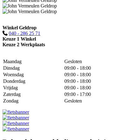
Winkel Geldrop
040 - 286 25 71
Keuze 1 Winkel
Keuze 2 Werkplaats
Maandag
Gesloten
Dinsdag
09:00 - 18:00
Woensdag
09:00 - 18:00
Donderdag
09:00 - 18:00
Vrijdag
09:00 - 18:00
Zaterdag
09:00 - 17:00
Zondag
Gesloten