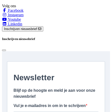
Volg ons
Facebook
Instagram
Youtube
Linkedin
Inschrijven nieuwsbrief
Inschrijven nieuwsbrief