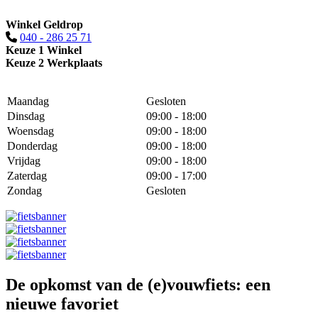
Winkel Geldrop
040 - 286 25 71
Keuze 1 Winkel
Keuze 2 Werkplaats
Maandag
Gesloten
Dinsdag
09:00 - 18:00
Woensdag
09:00 - 18:00
Donderdag
09:00 - 18:00
Vrijdag
09:00 - 18:00
Zaterdag
09:00 - 17:00
Zondag
Gesloten
De opkomst van de (e)vouwfiets: een
nieuwe favoriet