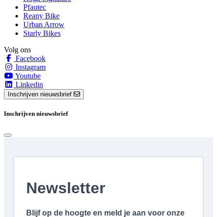
Pfautec
Reany Bike
Urban Arrow
Starly Bikes
Volg ons
Facebook
Instagram
Youtube
Linkedin
Inschrijven nieuwsbrief
Inschrijven nieuwsbrief