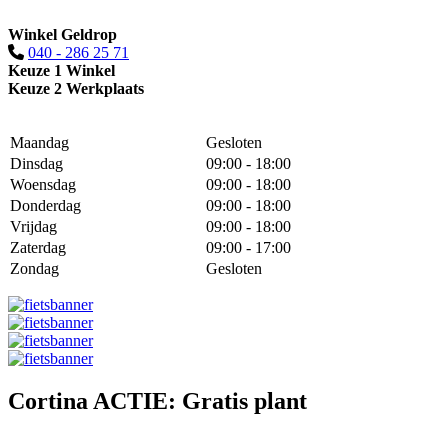
Winkel Geldrop
040 - 286 25 71
Keuze 1 Winkel
Keuze 2 Werkplaats
Maandag
Gesloten
Dinsdag
09:00 - 18:00
Woensdag
09:00 - 18:00
Donderdag
09:00 - 18:00
Vrijdag
09:00 - 18:00
Zaterdag
09:00 - 17:00
Zondag
Gesloten
Cortina ACTIE: Gratis plant