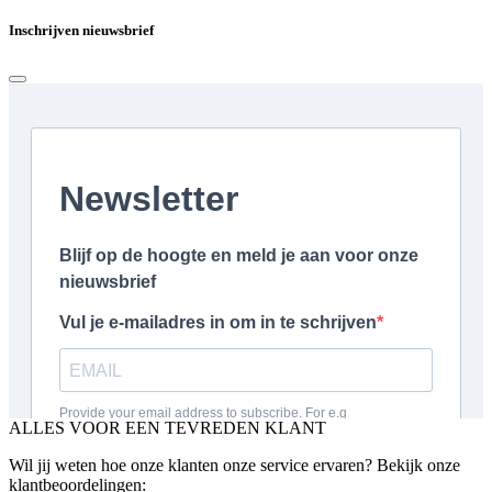
Inschrijven nieuwsbrief
ALLES VOOR EEN TEVREDEN KLANT
Wil jij weten hoe onze klanten onze service ervaren? Bekijk onze
klantbeoordelingen: