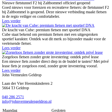
Nieuwe fietstunnel F2 bij Zaltbommel officieel geopend
Goed nieuws voor forenzen en recreatieve fietsers: de fietstunnel F2
bij Zaltbommel is geopend. Deze nieuwe verbinding maakt fietsen
in de regio veiliger en comfortabeler.
Lees verder
De kracht van Cube: premium fietsen met sportief DNA
Cube staat bekend om premium fietsen met een uitgesproken
sportief karakter. Ontdek wat dit merk zo bijzonder maakt voor de
veeleisende fietser.
Lees verder
Zorgeloos fietsen zonder grote investering: ontdek privé lease
Een nieuwe fiets zonder direct diep in de buidel te tasten? Met privé
lease fiets je zorgeloos rond, zonder grote investering vooraf.
Lees verder
John Vermeulen Geldrop
Laan der Vier Heemskinderen 2
5664 TJ Geldrop
040 286 2571
info@johnvermeulengeldrop.nl
Maandag
Gesloten