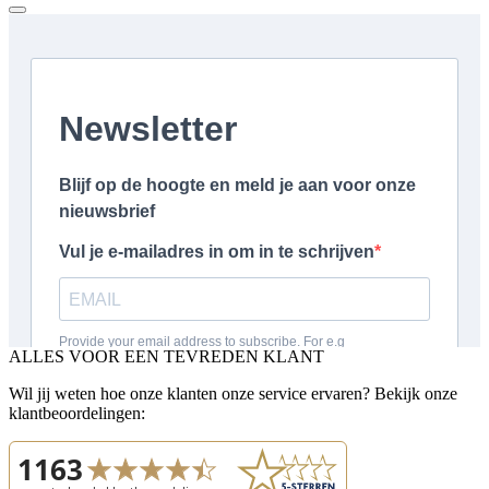
ALLES VOOR EEN TEVREDEN KLANT
Wil jij weten hoe onze klanten onze service ervaren? Bekijk onze
klantbeoordelingen: