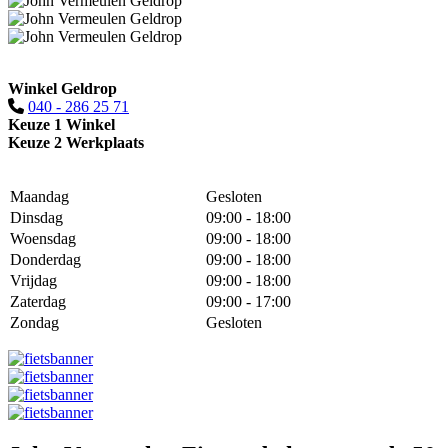
Winkel Geldrop
040 - 286 25 71
Keuze 1 Winkel
Keuze 2 Werkplaats
Maandag
Gesloten
Dinsdag
09:00 - 18:00
Woensdag
09:00 - 18:00
Donderdag
09:00 - 18:00
Vrijdag
09:00 - 18:00
Zaterdag
09:00 - 17:00
Zondag
Gesloten