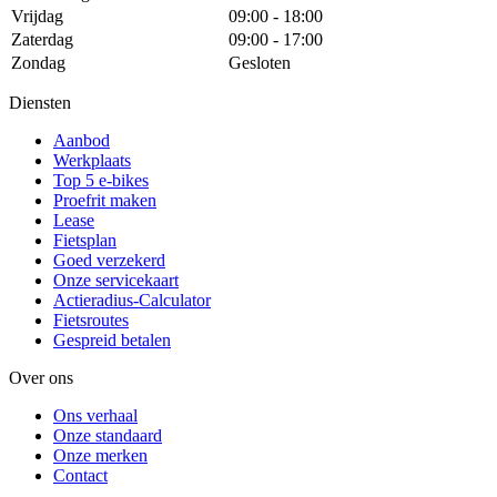
Vrijdag
09:00 - 18:00
Zaterdag
09:00 - 17:00
Zondag
Gesloten
Diensten
Aanbod
Werkplaats
Top 5 e-bikes
Proefrit maken
Lease
Fietsplan
Goed verzekerd
Onze servicekaart
Actieradius-Calculator
Fietsroutes
Gespreid betalen
Over ons
Ons verhaal
Onze standaard
Onze merken
Contact