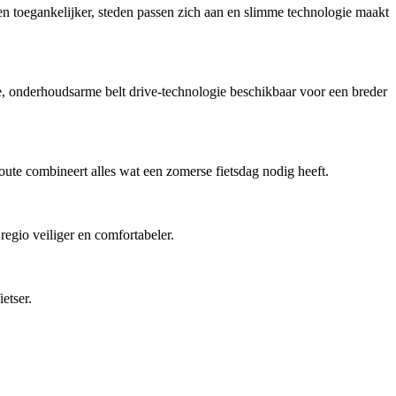
en toegankelijker, steden passen zich aan en slimme technologie maakt
onderhoudsarme belt drive-technologie beschikbaar voor een breder
ute combineert alles wat een zomerse fietsdag nodig heeft.
regio veiliger en comfortabeler.
etser.