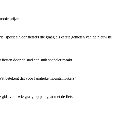
mooie prijzen.
, speciaal voor fietsers die graag als eerste genieten van de nieuwste
t fietsen door de stad een stuk soepeler maakt.
Wat betekent dat voor fanatieke mountainbikers?
 gids voor wie graag op pad gaat met de fiets.