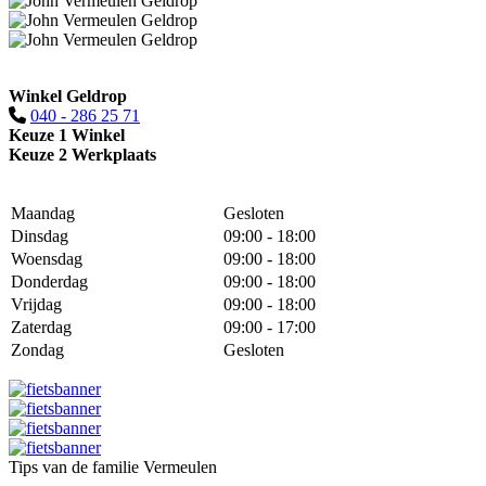
Winkel Geldrop
040 - 286 25 71
Keuze 1 Winkel
Keuze 2 Werkplaats
Maandag
Gesloten
Dinsdag
09:00 - 18:00
Woensdag
09:00 - 18:00
Donderdag
09:00 - 18:00
Vrijdag
09:00 - 18:00
Zaterdag
09:00 - 17:00
Zondag
Gesloten
Tips van de familie Vermeulen