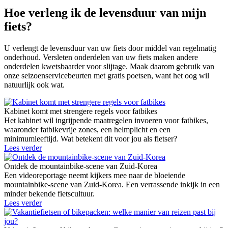
Hoe verleng ik de levensduur van mijn
fiets?
U verlengt de levensduur van uw fiets door middel van regelmatig
onderhoud. Versleten onderdelen van uw fiets maken andere
onderdelen kwetsbaarder voor slijtage. Maak daarom gebruik van
onze seizoenservicebeurten met gratis poetsen, want het oog wil
natuurlijk ook wat.
Kabinet komt met strengere regels voor fatbikes
Het kabinet wil ingrijpende maatregelen invoeren voor fatbikes,
waaronder fatbikevrije zones, een helmplicht en een
minimumleeftijd. Wat betekent dit voor jou als fietser?
Lees verder
Ontdek de mountainbike-scene van Zuid-Korea
Een videoreportage neemt kijkers mee naar de bloeiende
mountainbike-scene van Zuid-Korea. Een verrassende inkijk in een
minder bekende fietscultuur.
Lees verder