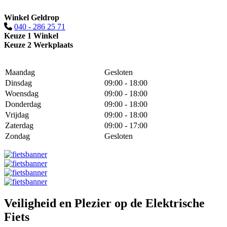
Winkel Geldrop
040 - 286 25 71
Keuze 1 Winkel
Keuze 2 Werkplaats
Maandag
Gesloten
Dinsdag
09:00 - 18:00
Woensdag
09:00 - 18:00
Donderdag
09:00 - 18:00
Vrijdag
09:00 - 18:00
Zaterdag
09:00 - 17:00
Zondag
Gesloten
Veiligheid en Plezier op de Elektrische
Fiets