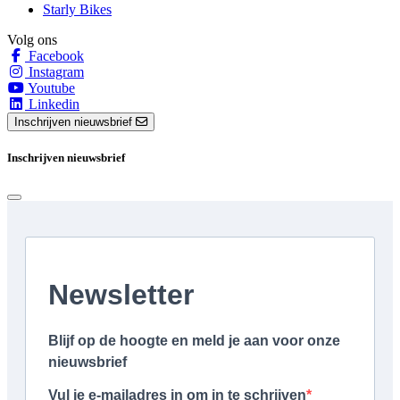
Starly Bikes
Volg ons
Facebook
Instagram
Youtube
Linkedin
Inschrijven nieuwsbrief
Inschrijven nieuwsbrief