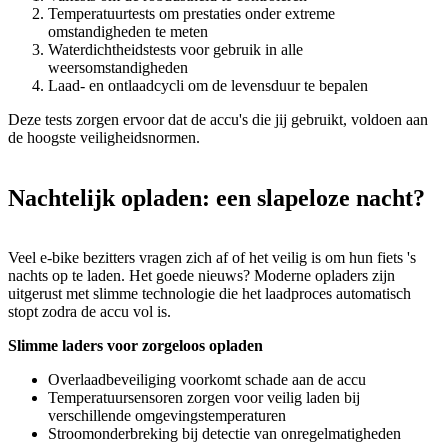
Temperatuurtests om prestaties onder extreme
omstandigheden te meten
Waterdichtheidstests voor gebruik in alle
weersomstandigheden
Laad- en ontlaadcycli om de levensduur te bepalen
Deze tests zorgen ervoor dat de accu's die jij gebruikt, voldoen aan
de hoogste veiligheidsnormen.
Nachtelijk opladen: een slapeloze nacht?
Veel e-bike bezitters vragen zich af of het veilig is om hun fiets 's
nachts op te laden. Het goede nieuws? Moderne opladers zijn
uitgerust met slimme technologie die het laadproces automatisch
stopt zodra de accu vol is.
Slimme laders voor zorgeloos opladen
Overlaadbeveiliging voorkomt schade aan de accu
Temperatuursensoren zorgen voor veilig laden bij
verschillende omgevingstemperaturen
Stroomonderbreking bij detectie van onregelmatigheden