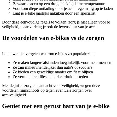
Bewaar je accu op een droge plek bij kamertemperatuur
Voorkom diepe ontlading door je accu regelmatig op te laden
Laat je e-bike jaarlijks nakijken door een specialist
Door deze eenvoudige regels te volgen, zorg je niet alleen voor je
veiligheid, maar verleng je ook de levensduur van je accu.
De voordelen van e-bikes vs de zorgen
Laten we niet vergeten waarom e-bikes zo populair zijn:
Ze maken langere afstanden toegankelijk voor meer mensen
Ze zijn milieuvriendelijker dan auto's of scooters
Ze bieden een geweldige manier om fit te blijven
Ze verminderen files en parkeerdruk in steden
Met de juiste zorg en aandacht voor veiligheid, wegen deze
voordelen ruimschoots op tegen eventuele zorgen over
accuveiligheid.
Geniet met een gerust hart van je e-bike