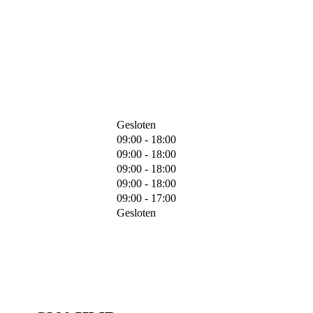
Gesloten
09:00 - 18:00
09:00 - 18:00
09:00 - 18:00
09:00 - 18:00
09:00 - 17:00
Gesloten