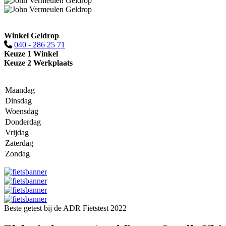
Winkel Geldrop
040 - 286 25 71
Keuze 1 Winkel
Keuze 2 Werkplaats
Maandag
Dinsdag
Woensdag
Donderdag
Vrijdag
Zaterdag
Zondag
Beste getest bij de ADR Fietstest 2022