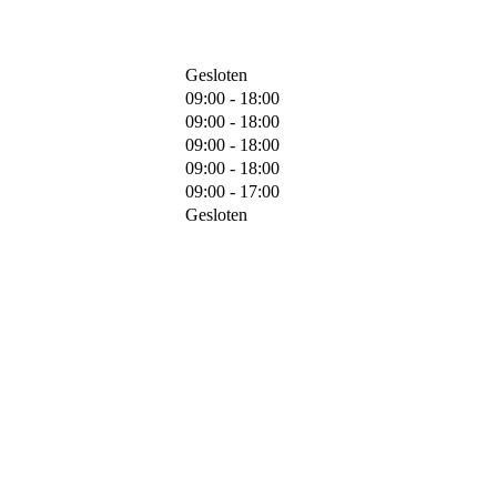
Gesloten
09:00 - 18:00
09:00 - 18:00
09:00 - 18:00
09:00 - 18:00
09:00 - 17:00
Gesloten