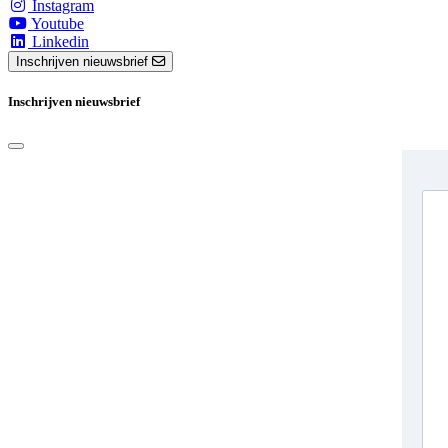
Instagram
Youtube
Linkedin
Inschrijven nieuwsbrief
Inschrijven nieuwsbrief