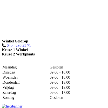
Winkel Geldrop
040 - 286 25 71
Keuze 1 Winkel
Keuze 2 Werkplaats
Maandag
Gesloten
Dinsdag
09:00 - 18:00
Woensdag
09:00 - 18:00
Donderdag
09:00 - 18:00
Vrijdag
09:00 - 18:00
Zaterdag
09:00 - 17:00
Zondag
Gesloten