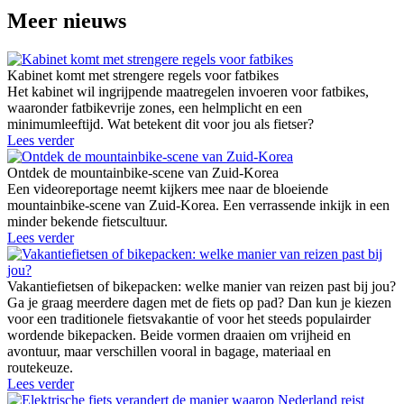
Meer nieuws
Kabinet komt met strengere regels voor fatbikes
Het kabinet wil ingrijpende maatregelen invoeren voor fatbikes,
waaronder fatbikevrije zones, een helmplicht en een
minimumleeftijd. Wat betekent dit voor jou als fietser?
Lees verder
Ontdek de mountainbike-scene van Zuid-Korea
Een videoreportage neemt kijkers mee naar de bloeiende
mountainbike-scene van Zuid-Korea. Een verrassende inkijk in een
minder bekende fietscultuur.
Lees verder
Vakantiefietsen of bikepacken: welke manier van reizen past bij jou?
Ga je graag meerdere dagen met de fiets op pad? Dan kun je kiezen
voor een traditionele fietsvakantie of voor het steeds populairder
wordende bikepacken. Beide vormen draaien om vrijheid en
avontuur, maar verschillen vooral in bagage, materiaal en
routekeuze.
Lees verder