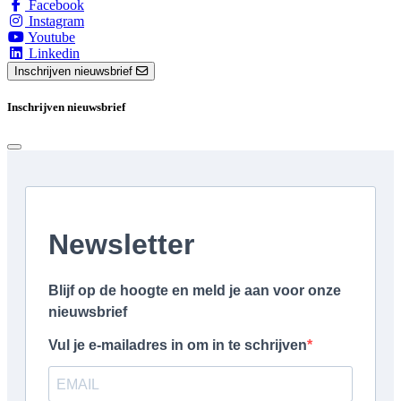
Facebook
Instagram
Youtube
Linkedin
Inschrijven nieuwsbrief
Inschrijven nieuwsbrief