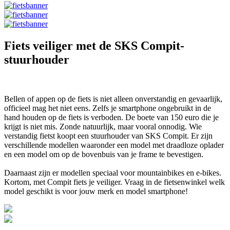
Fiets veiliger met de SKS Compit-
stuurhouder
Bellen of appen op de fiets is niet alleen onverstandig en gevaarlijk,
officieel mag het niet eens. Zelfs je smartphone ongebruikt in de
hand houden op de fiets is verboden. De boete van 150 euro die je
krijgt is niet mis. Zonde natuurlijk, maar vooral onnodig. Wie
verstandig fietst koopt een stuurhouder van SKS Compit. Er zijn
verschillende modellen waaronder een model met draadloze oplader
en een model om op de bovenbuis van je frame te bevestigen.
Daarnaast zijn er modellen speciaal voor mountainbikes en e-bikes.
Kortom, met Compit fiets je veiliger. Vraag in de fietsenwinkel welk
model geschikt is voor jouw merk en model smartphone!