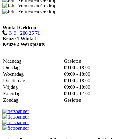
Winkel Geldrop
040 - 286 25 71
Keuze 1 Winkel
Keuze 2 Werkplaats
Maandag
Gesloten
Dinsdag
09:00 - 18:00
Woensdag
09:00 - 18:00
Donderdag
09:00 - 18:00
Vrijdag
09:00 - 18:00
Zaterdag
09:00 - 17:00
Zondag
Gesloten