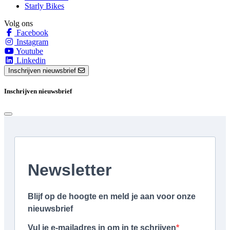
Starly Bikes
Volg ons
Facebook
Instagram
Youtube
Linkedin
Inschrijven nieuwsbrief
Inschrijven nieuwsbrief