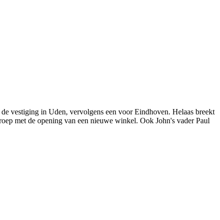
 de vestiging in Uden, vervolgens een voor Eindhoven. Helaas breekt
groep met de opening van een nieuwe winkel. Ook John's vader Paul