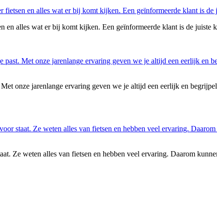
en alles wat er bij komt kijken. Een geïnformeerde klant is de juiste k
t. Met onze jarenlange ervaring geven we je altijd een eerlijk en begrijpe
. Ze weten alles van fietsen en hebben veel ervaring. Daarom kunnen ze 