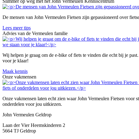
Slimmer op weg met het John Vermeulen Kenniscentrum
De mensen van John Vermeulen Fietsen zijn gepassioneerd over fietsen 
Lees meer tips
Advies van de Vermeulen familie
Wij helpen je graag om de e-bike of fiets te vinden die echt bij je pas
voor je klaar!
Maak kennis
Onze vakmensen
Onze vakmensen laten echt zien waar John Vermeulen Fietsen voor staat
onderdelen voor jou uitkiezen.
John Vermeulen Geldrop
Laan der Vier Heemskinderen 2
5664 TJ Geldrop