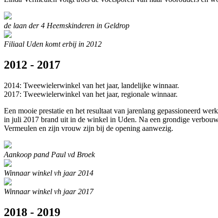
de laan der 4 Heemskinderen in Geldrop
Filiaal Uden komt erbij in 2012
2012 - 2017
2014: Tweewielerwinkel van het jaar, landelijke winnaar.
2017: Tweewielerwinkel van het jaar, regionale winnaar.
Een mooie prestatie en het resultaat van jarenlang gepassioneerd we
in juli 2017 brand uit in de winkel in Uden. Na een grondige verbo
Vermeulen en zijn vrouw zijn bij de opening aanwezig.
Aankoop pand Paul vd Broek
Winnaar winkel vh jaar 2014
Winnaar winkel vh jaar 2017
2018 - 2019