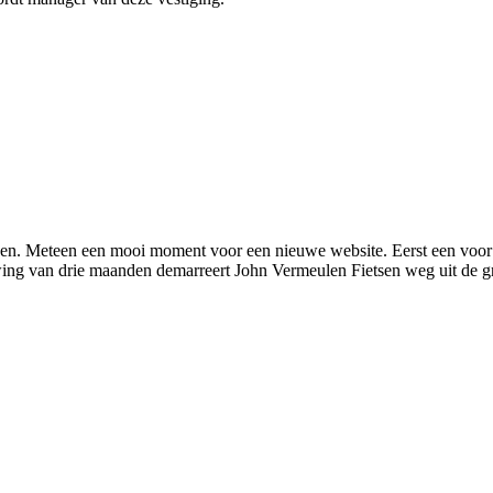
rken. Meteen een mooi moment voor een nieuwe website. Eerst een voor
uwing van drie maanden demarreert John Vermeulen Fietsen weg uit de 