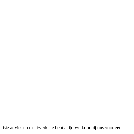
uiste advies en maatwerk. Je bent altijd welkom bij ons voor een