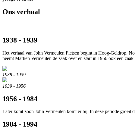
Ons verhaal
1938 - 1939
Het verhaal van John Vermeulen Fietsen begint in Hoog-Geldrop. Noud
neemt Martien Vermeulen de zaak over en start in 1956 ook een zaak i
1938 - 1939
1939 - 1956
1956 - 1984
Later komt zoon John Vermeulen komt er bij. In deze periode groeit
1984 - 1994