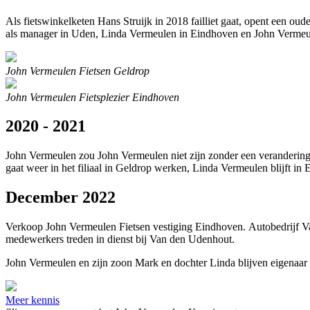
Als fietswinkelketen Hans Struijk in 2018 failliet gaat, opent een o
als manager in Uden, Linda Vermeulen in Eindhoven en John Vermeu
John Vermeulen Fietsen Geldrop
John Vermeulen Fietsplezier Eindhoven
2020 - 2021
John Vermeulen zou John Vermeulen niet zijn zonder een verandering
gaat weer in het filiaal in Geldrop werken, Linda Vermeulen blijft in
December 2022
Verkoop John Vermeulen Fietsen vestiging Eindhoven. Autobedrijf Van
medewerkers treden in dienst bij Van den Udenhout.
John Vermeulen en zijn zoon Mark en dochter Linda blijven eigenaar v
Meer kennis