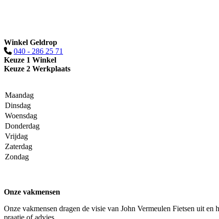
Winkel Geldrop
040 - 286 25 71
Keuze 1 Winkel
Keuze 2 Werkplaats
Maandag
Dinsdag
Woensdag
Donderdag
Vrijdag
Zaterdag
Zondag
Onze vakmensen
Onze vakmensen dragen de visie van John Vermeulen Fietsen uit en heb
praatje of advies.