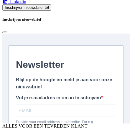
Linkedin
Inschrijven nieuwsbrief
Inschrijven nieuwsbrief
ALLES VOOR EEN TEVREDEN KLANT