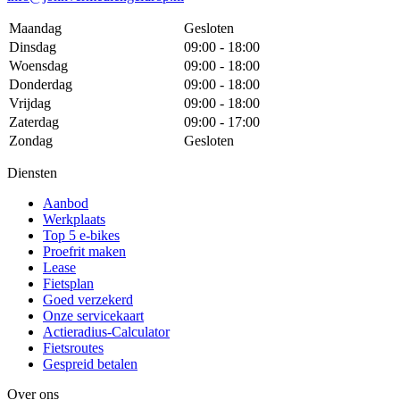
Maandag
Gesloten
Dinsdag
09:00 - 18:00
Woensdag
09:00 - 18:00
Donderdag
09:00 - 18:00
Vrijdag
09:00 - 18:00
Zaterdag
09:00 - 17:00
Zondag
Gesloten
Diensten
Aanbod
Werkplaats
Top 5 e-bikes
Proefrit maken
Lease
Fietsplan
Goed verzekerd
Onze servicekaart
Actieradius-Calculator
Fietsroutes
Gespreid betalen
Over ons