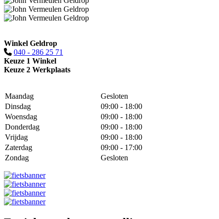
Winkel Geldrop
040 - 286 25 71
Keuze 1 Winkel
Keuze 2 Werkplaats
Maandag
Gesloten
Dinsdag
09:00 - 18:00
Woensdag
09:00 - 18:00
Donderdag
09:00 - 18:00
Vrijdag
09:00 - 18:00
Zaterdag
09:00 - 17:00
Zondag
Gesloten