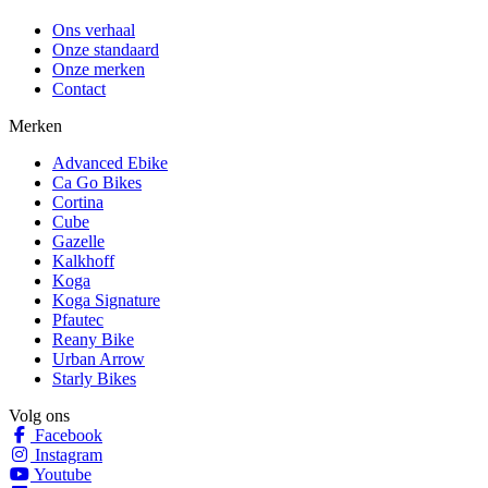
Ons verhaal
Onze standaard
Onze merken
Contact
Merken
Advanced Ebike
Ca Go Bikes
Cortina
Cube
Gazelle
Kalkhoff
Koga
Koga Signature
Pfautec
Reany Bike
Urban Arrow
Starly Bikes
Volg ons
Facebook
Instagram
Youtube