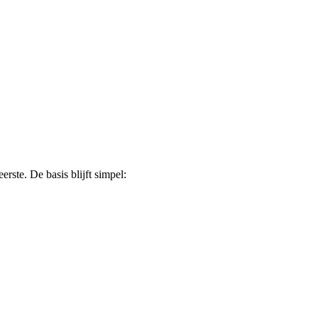
rste. De basis blijft simpel: