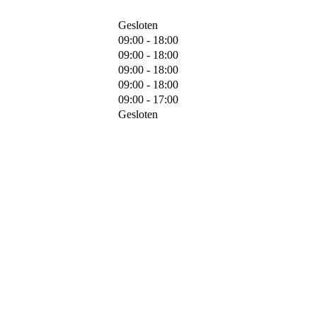
Gesloten
09:00 - 18:00
09:00 - 18:00
09:00 - 18:00
09:00 - 18:00
09:00 - 17:00
Gesloten