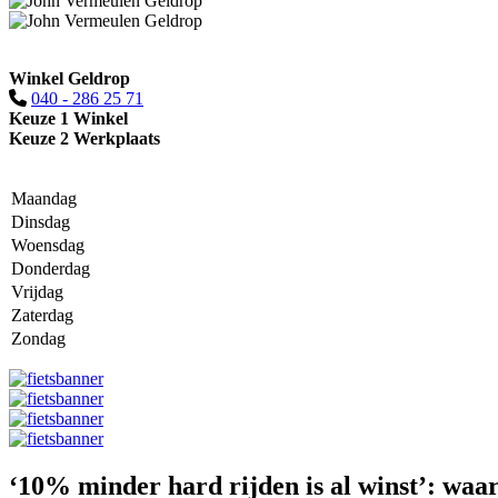
Winkel Geldrop
040 - 286 25 71
Keuze 1 Winkel
Keuze 2 Werkplaats
Maandag
Dinsdag
Woensdag
Donderdag
Vrijdag
Zaterdag
Zondag
‘10% minder hard rijden is al winst’: waar