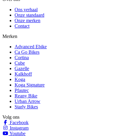
Ons verhaal
Onze standaard
Onze merken
Contact
Merken
Advanced Ebike
Ca Go Bikes
Cortina
Cube
Gazelle
Kalkhoff
Koga
Koga Signature
Pfautec
Reany Bike
Urban Arrow
Starly Bikes
Volg ons
Facebook
Instagram
Youtube