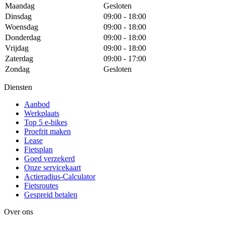
Maandag
Gesloten
Dinsdag
09:00 - 18:00
Woensdag
09:00 - 18:00
Donderdag
09:00 - 18:00
Vrijdag
09:00 - 18:00
Zaterdag
09:00 - 17:00
Zondag
Gesloten
Diensten
Aanbod
Werkplaats
Top 5 e-bikes
Proefrit maken
Lease
Fietsplan
Goed verzekerd
Onze servicekaart
Actieradius-Calculator
Fietsroutes
Gespreid betalen
Over ons