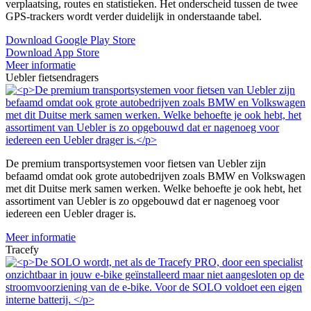
verplaatsing, routes en statistieken. Het onderscheid tussen de twee
GPS-trackers wordt verder duidelijk in onderstaande tabel.
Download Google Play Store
Download App Store
Meer informatie
Uebler fietsendragers
De premium transportsystemen voor fietsen van Uebler zijn
befaamd omdat ook grote autobedrijven zoals BMW en Volkswagen
met dit Duitse merk samen werken. Welke behoefte je ook hebt, het
assortiment van Uebler is zo opgebouwd dat er nagenoeg voor
iedereen een Uebler drager is.
Meer informatie
Tracefy