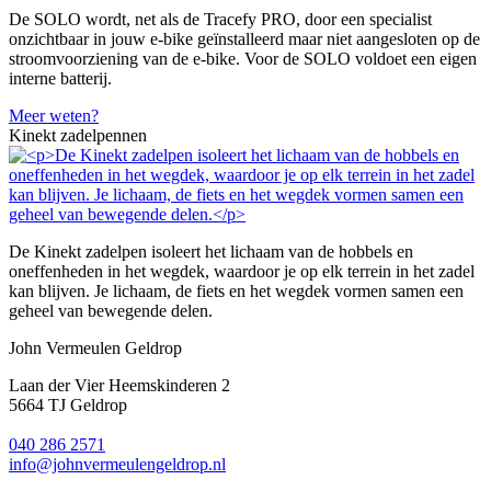
De SOLO wordt, net als de Tracefy PRO, door een specialist
onzichtbaar in jouw e-bike geïnstalleerd maar niet aangesloten op de
stroomvoorziening van de e-bike. Voor de SOLO voldoet een eigen
interne batterij.
Meer weten?
Kinekt zadelpennen
De Kinekt zadelpen isoleert het lichaam van de hobbels en
oneffenheden in het wegdek, waardoor je op elk terrein in het zadel
kan blijven. Je lichaam, de fiets en het wegdek vormen samen een
geheel van bewegende delen.
John Vermeulen Geldrop
Laan der Vier Heemskinderen 2
5664 TJ Geldrop
040 286 2571
info@johnvermeulengeldrop.nl