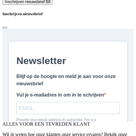
Inschrijven nieuwsbrief
Inschrijven nieuwsbrief
ALLES VOOR EEN TEVREDEN KLANT
Wil jij weten hoe onze klanten onze service ervaren? Bekijk onze