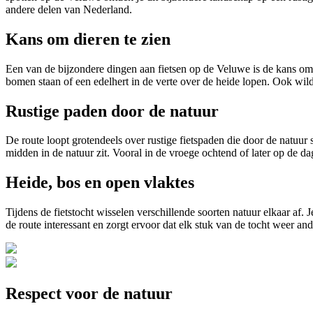
andere delen van Nederland.
Kans om dieren te zien
Een van de bijzondere dingen aan fietsen op de Veluwe is de kans om 
bomen staan of een edelhert in de verte over de heide lopen. Ook wil
Rustige paden door de natuur
De route loopt grotendeels over rustige fietspaden die door de natuur s
midden in de natuur zit. Vooral in de vroege ochtend of later op de da
Heide, bos en open vlaktes
Tijdens de fietstocht wisselen verschillende soorten natuur elkaar a
de route interessant en zorgt ervoor dat elk stuk van de tocht weer and
Respect voor de natuur