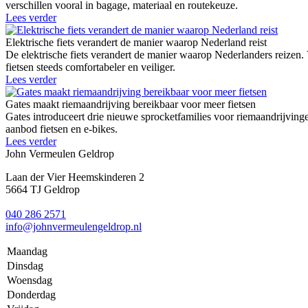
verschillen vooral in bagage, materiaal en routekeuze.
Lees verder
Elektrische fiets verandert de manier waarop Nederland reist
De elektrische fiets verandert de manier waarop Nederlanders reizen.
fietsen steeds comfortabeler en veiliger.
Lees verder
Gates maakt riemaandrijving bereikbaar voor meer fietsen
Gates introduceert drie nieuwe sprocketfamilies voor riemaandrij
aanbod fietsen en e-bikes.
Lees verder
John Vermeulen Geldrop
Laan der Vier Heemskinderen 2
5664 TJ Geldrop
040 286 2571
info@johnvermeulengeldrop.nl
Maandag
Dinsdag
Woensdag
Donderdag