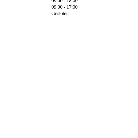
09:00 - 18:00
09:00 - 17:00
Gesloten