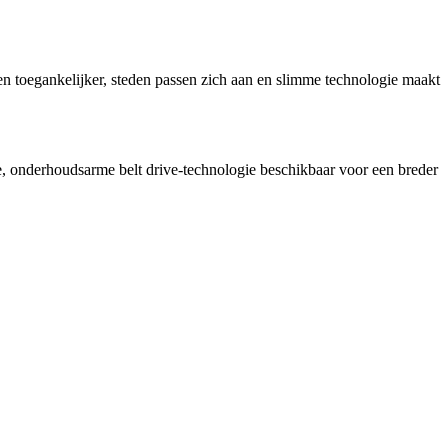
en toegankelijker, steden passen zich aan en slimme technologie maakt
onderhoudsarme belt drive-technologie beschikbaar voor een breder