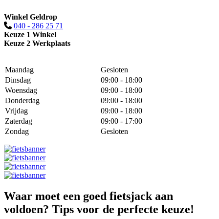
Winkel Geldrop
040 - 286 25 71
Keuze 1 Winkel
Keuze 2 Werkplaats
Maandag
Gesloten
Dinsdag
09:00 - 18:00
Woensdag
09:00 - 18:00
Donderdag
09:00 - 18:00
Vrijdag
09:00 - 18:00
Zaterdag
09:00 - 17:00
Zondag
Gesloten
Waar moet een goed fietsjack aan
voldoen? Tips voor de perfecte keuze!