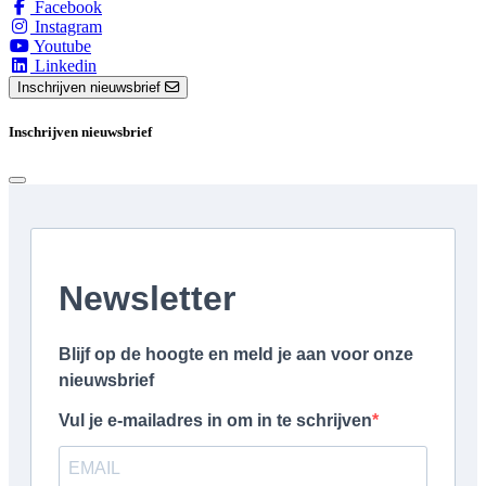
Facebook
Instagram
Youtube
Linkedin
Inschrijven nieuwsbrief
Inschrijven nieuwsbrief