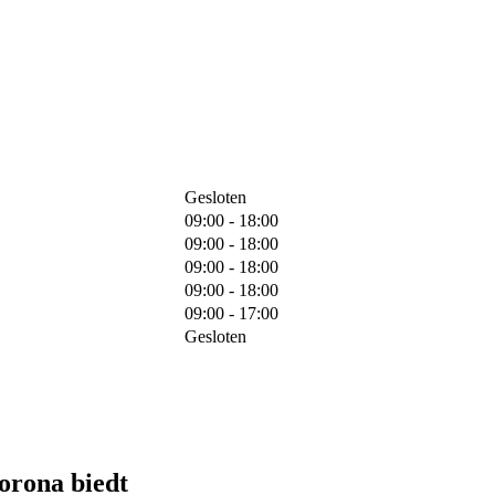
Gesloten
09:00 - 18:00
09:00 - 18:00
09:00 - 18:00
09:00 - 18:00
09:00 - 17:00
Gesloten
orona biedt