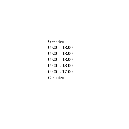
Gesloten
09:00 - 18:00
09:00 - 18:00
09:00 - 18:00
09:00 - 18:00
09:00 - 17:00
Gesloten