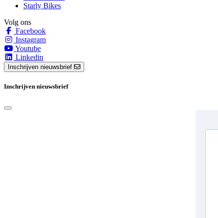
Starly Bikes
Volg ons
Facebook
Instagram
Youtube
Linkedin
Inschrijven nieuwsbrief
Inschrijven nieuwsbrief