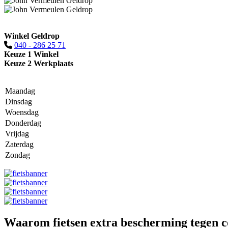
Winkel Geldrop
040 - 286 25 71
Keuze 1 Winkel
Keuze 2 Werkplaats
Maandag
Dinsdag
Woensdag
Donderdag
Vrijdag
Zaterdag
Zondag
Waarom fietsen extra bescherming tegen c