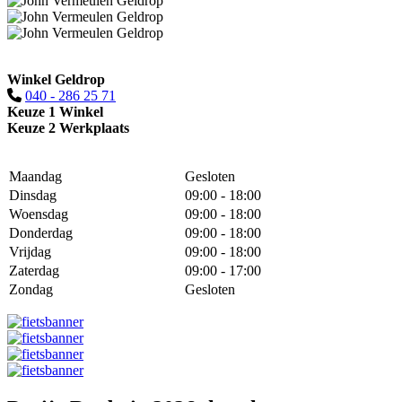
Winkel Geldrop
040 - 286 25 71
Keuze 1 Winkel
Keuze 2 Werkplaats
Maandag
Gesloten
Dinsdag
09:00 - 18:00
Woensdag
09:00 - 18:00
Donderdag
09:00 - 18:00
Vrijdag
09:00 - 18:00
Zaterdag
09:00 - 17:00
Zondag
Gesloten