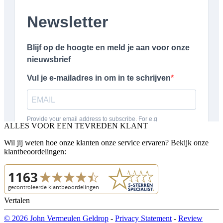
ALLES VOOR EEN TEVREDEN KLANT
Wil jij weten hoe onze klanten onze service ervaren? Bekijk onze
klantbeoordelingen:
Vertalen
© 2026 John Vermeulen Geldrop
-
Privacy Statement
-
Review