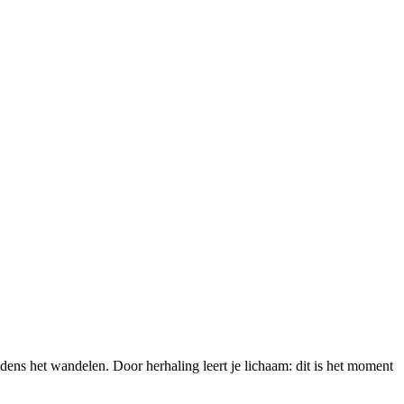
ijdens het wandelen. Door herhaling leert je lichaam: dit is het moment