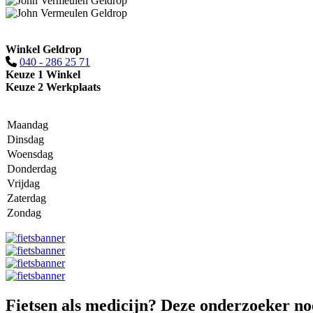
Winkel Geldrop
040 - 286 25 71
Keuze 1 Winkel
Keuze 2 Werkplaats
Maandag
Dinsdag
Woensdag
Donderdag
Vrijdag
Zaterdag
Zondag
Fietsen als medicijn? Deze onderzoeker no