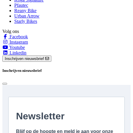
Pfautec
Reany Bike
Urban Arrow
Starly Bikes
Volg ons
Facebook
Instagram
Youtube
Linkedin
Inschrijven nieuwsbrief
Inschrijven nieuwsbrief