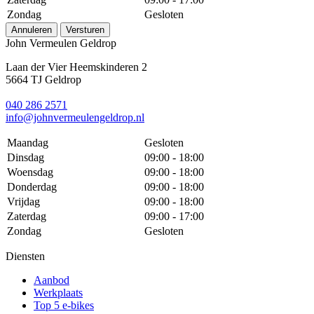
Zondag
Gesloten
Annuleren
Versturen
John Vermeulen Geldrop
Laan der Vier Heemskinderen 2
5664 TJ Geldrop
040 286 2571
info@johnvermeulengeldrop.nl
Maandag
Gesloten
Dinsdag
09:00 - 18:00
Woensdag
09:00 - 18:00
Donderdag
09:00 - 18:00
Vrijdag
09:00 - 18:00
Zaterdag
09:00 - 17:00
Zondag
Gesloten
Diensten
Aanbod
Werkplaats
Top 5 e-bikes