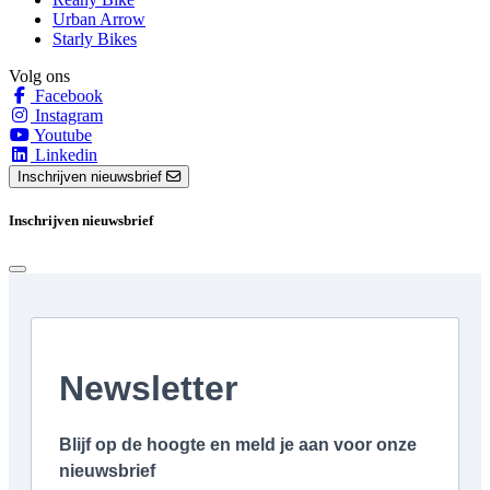
Urban Arrow
Starly Bikes
Volg ons
Facebook
Instagram
Youtube
Linkedin
Inschrijven nieuwsbrief
Inschrijven nieuwsbrief