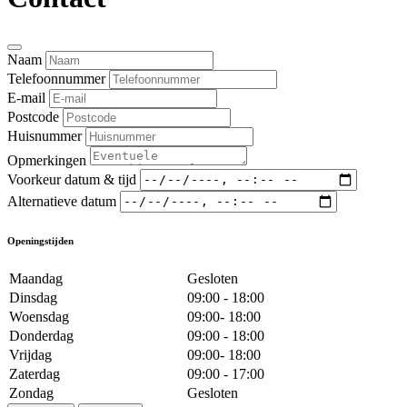
Naam
Telefoonnummer
E-mail
Postcode
Huisnummer
Opmerkingen
Voorkeur datum & tijd
Alternatieve datum
Openingstijden
Maandag
Gesloten
Dinsdag
09:00 - 18:00
Woensdag
09:00- 18:00
Donderdag
09:00 - 18:00
Vrijdag
09:00- 18:00
Zaterdag
09:00 - 17:00
Zondag
Gesloten