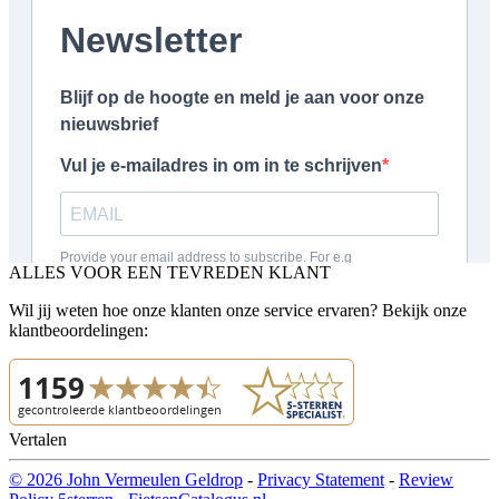
ALLES VOOR EEN TEVREDEN KLANT
Wil jij weten hoe onze klanten onze service ervaren? Bekijk onze
klantbeoordelingen:
Vertalen
© 2026 John Vermeulen Geldrop
-
Privacy Statement
-
Review