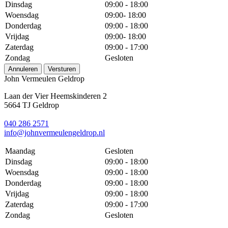
Dinsdag
09:00 - 18:00
Woensdag
09:00- 18:00
Donderdag
09:00 - 18:00
Vrijdag
09:00- 18:00
Zaterdag
09:00 - 17:00
Zondag
Gesloten
Annuleren
Versturen
John Vermeulen Geldrop
Laan der Vier Heemskinderen 2
5664 TJ Geldrop
040 286 2571
info@johnvermeulengeldrop.nl
Maandag
Gesloten
Dinsdag
09:00 - 18:00
Woensdag
09:00 - 18:00
Donderdag
09:00 - 18:00
Vrijdag
09:00 - 18:00
Zaterdag
09:00 - 17:00
Zondag
Gesloten