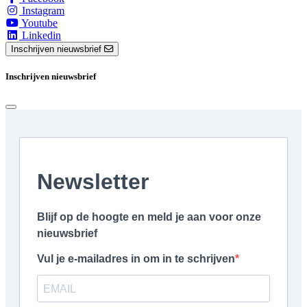
Instagram
Youtube
Linkedin
Inschrijven nieuwsbrief
Inschrijven nieuwsbrief