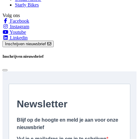
Starly Bikes
Volg ons
Facebook
Instagram
Youtube
Linkedin
Inschrijven nieuwsbrief
Inschrijven nieuwsbrief