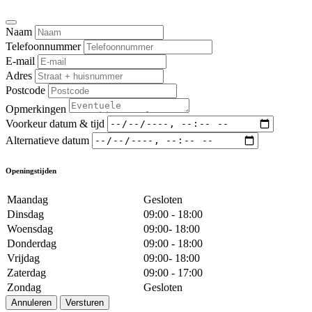
Naam
Telefoonnummer
E-mail
Adres
Postcode
Opmerkingen
Voorkeur datum & tijd
Alternatieve datum
Openingstijden
Maandag
Gesloten
Dinsdag
09:00 - 18:00
Woensdag
09:00- 18:00
Donderdag
09:00 - 18:00
Vrijdag
09:00- 18:00
Zaterdag
09:00 - 17:00
Zondag
Gesloten
Annuleren
Versturen