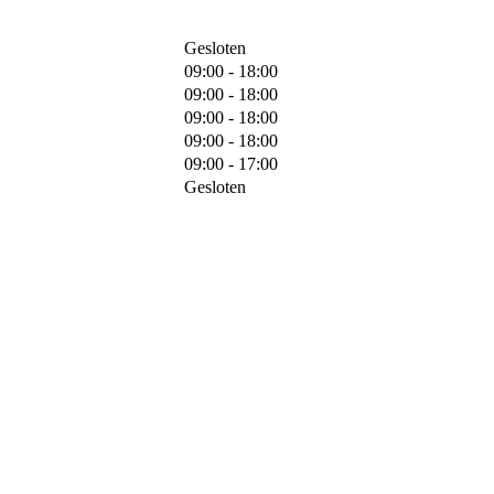
Gesloten
09:00 - 18:00
09:00 - 18:00
09:00 - 18:00
09:00 - 18:00
09:00 - 17:00
Gesloten