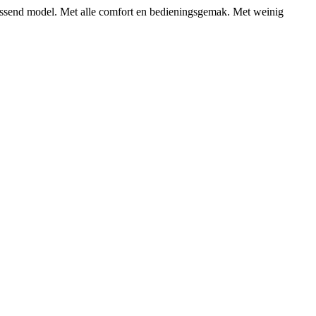
passend model. Met alle comfort en bedieningsgemak. Met weinig