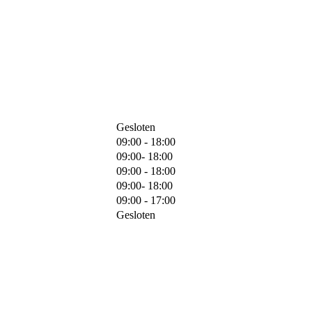
Gesloten
09:00 - 18:00
09:00- 18:00
09:00 - 18:00
09:00- 18:00
09:00 - 17:00
Gesloten