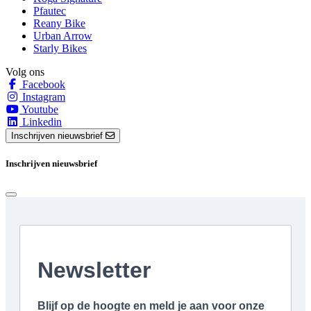
Pfautec
Reany Bike
Urban Arrow
Starly Bikes
Volg ons
Facebook
Instagram
Youtube
Linkedin
Inschrijven nieuwsbrief
Inschrijven nieuwsbrief