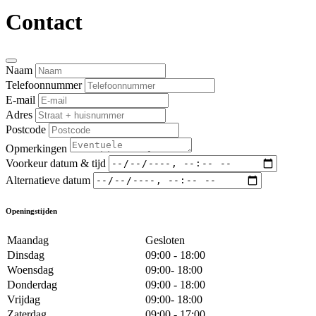
Contact
Naam
Telefoonnummer
E-mail
Adres
Postcode
Opmerkingen
Voorkeur datum & tijd
Alternatieve datum
Openingstijden
Maandag
Gesloten
Dinsdag
09:00 - 18:00
Woensdag
09:00- 18:00
Donderdag
09:00 - 18:00
Vrijdag
09:00- 18:00
Zaterdag
09:00 - 17:00