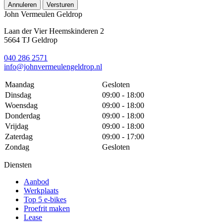
Annuleren
Versturen
John Vermeulen Geldrop
Laan der Vier Heemskinderen 2
5664 TJ Geldrop
040 286 2571
info@johnvermeulengeldrop.nl
Maandag
Gesloten
Dinsdag
09:00 - 18:00
Woensdag
09:00 - 18:00
Donderdag
09:00 - 18:00
Vrijdag
09:00 - 18:00
Zaterdag
09:00 - 17:00
Zondag
Gesloten
Diensten
Aanbod
Werkplaats
Top 5 e-bikes
Proefrit maken
Lease