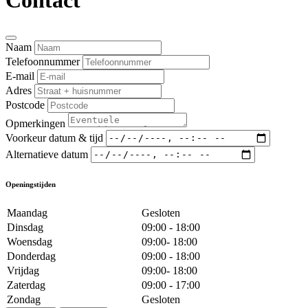
Contact
Naam
Telefoonnummer
E-mail
Adres
Postcode
Opmerkingen
Voorkeur datum & tijd
Alternatieve datum
Openingstijden
Maandag
Gesloten
Dinsdag
09:00 - 18:00
Woensdag
09:00- 18:00
Donderdag
09:00 - 18:00
Vrijdag
09:00- 18:00
Zaterdag
09:00 - 17:00
Zondag
Gesloten