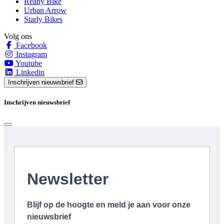
Reany Bike
Urban Arrow
Starly Bikes
Volg ons
Facebook
Instagram
Youtube
Linkedin
Inschrijven nieuwsbrief
Inschrijven nieuwsbrief