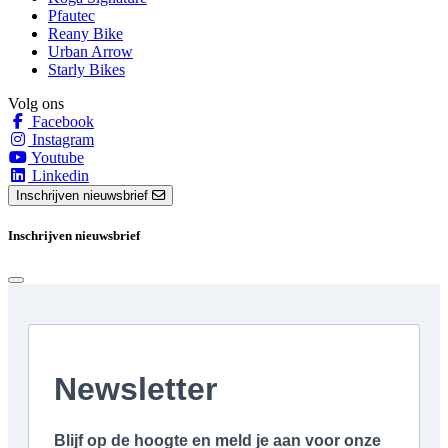
Pfautec
Reany Bike
Urban Arrow
Starly Bikes
Volg ons
Facebook
Instagram
Youtube
Linkedin
Inschrijven nieuwsbrief
Inschrijven nieuwsbrief