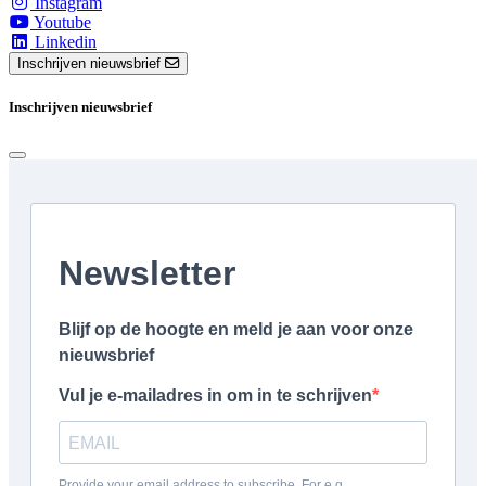
Instagram
Youtube
Linkedin
Inschrijven nieuwsbrief
Inschrijven nieuwsbrief