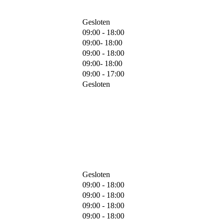
Gesloten
09:00 - 18:00
09:00- 18:00
09:00 - 18:00
09:00- 18:00
09:00 - 17:00
Gesloten
Gesloten
09:00 - 18:00
09:00 - 18:00
09:00 - 18:00
09:00 - 18:00