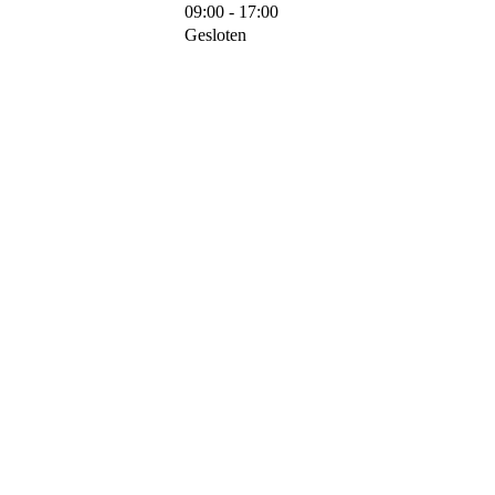
09:00 - 17:00
Gesloten