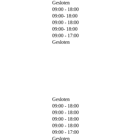
Gesloten
09:00 - 18:00
09:00- 18:00
09:00 - 18:00
09:00- 18:00
09:00 - 17:00
Gesloten
Gesloten
09:00 - 18:00
09:00 - 18:00
09:00 - 18:00
09:00 - 18:00
09:00 - 17:00
Gesloten