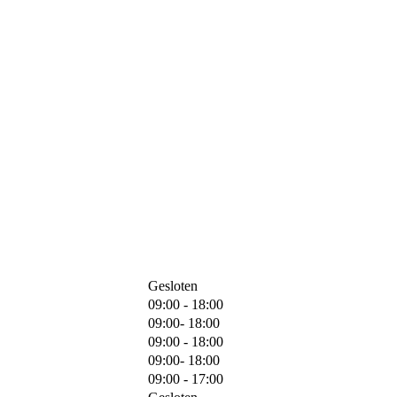
Gesloten
09:00 - 18:00
09:00- 18:00
09:00 - 18:00
09:00- 18:00
09:00 - 17:00