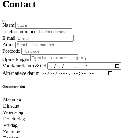
Contact
Naam
Telefoonnummer
E-mail
Adres
Postcode
Opmerkingen
Voorkeur datum & tijd
Alternatieve datum
Openingstijden
Maandag
Dinsdag
Woensdag
Donderdag
Vrijdag
Zaterdag