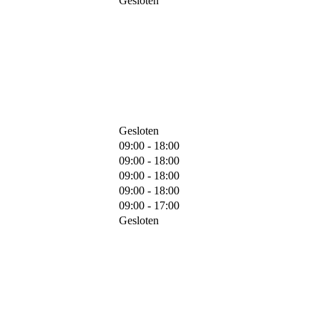
Gesloten
Gesloten
09:00 - 18:00
09:00 - 18:00
09:00 - 18:00
09:00 - 18:00
09:00 - 17:00
Gesloten