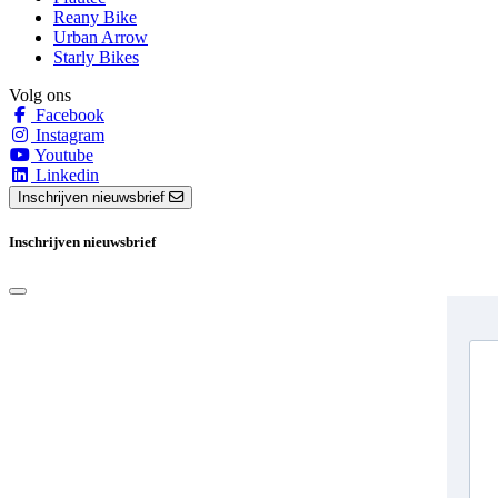
Reany Bike
Urban Arrow
Starly Bikes
Volg ons
Facebook
Instagram
Youtube
Linkedin
Inschrijven nieuwsbrief
Inschrijven nieuwsbrief