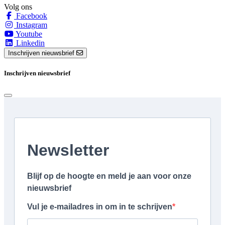
Volg ons
Facebook
Instagram
Youtube
Linkedin
Inschrijven nieuwsbrief
Inschrijven nieuwsbrief