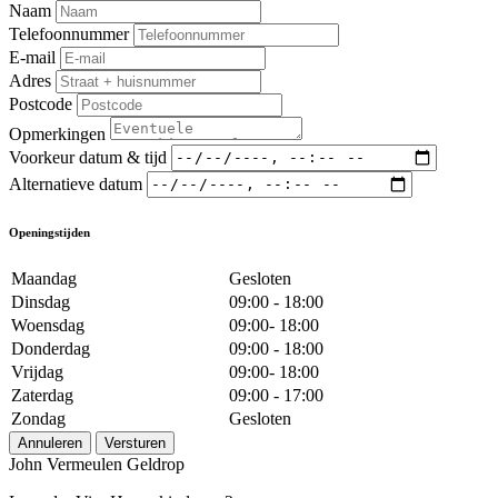
Naam
Telefoonnummer
E-mail
Adres
Postcode
Opmerkingen
Voorkeur datum & tijd
Alternatieve datum
Openingstijden
Maandag
Gesloten
Dinsdag
09:00 - 18:00
Woensdag
09:00- 18:00
Donderdag
09:00 - 18:00
Vrijdag
09:00- 18:00
Zaterdag
09:00 - 17:00
Zondag
Gesloten
Annuleren
Versturen
John Vermeulen Geldrop