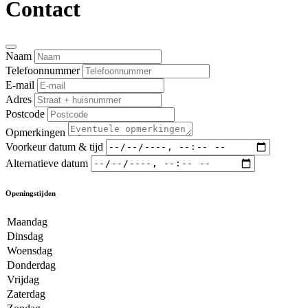
Contact
Naam
Telefoonnummer
E-mail
Adres
Postcode
Opmerkingen
Voorkeur datum & tijd
Alternatieve datum
Openingstijden
Maandag
Dinsdag
Woensdag
Donderdag
Vrijdag
Zaterdag