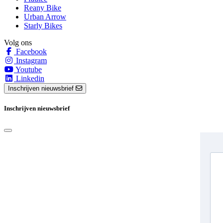
Reany Bike
Urban Arrow
Starly Bikes
Volg ons
Facebook
Instagram
Youtube
Linkedin
Inschrijven nieuwsbrief
Inschrijven nieuwsbrief