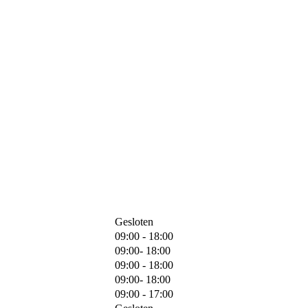
Gesloten
09:00 - 18:00
09:00- 18:00
09:00 - 18:00
09:00- 18:00
09:00 - 17:00