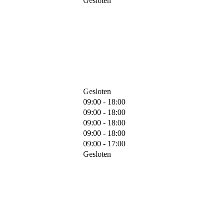
Gesloten
Gesloten
09:00 - 18:00
09:00 - 18:00
09:00 - 18:00
09:00 - 18:00
09:00 - 17:00
Gesloten