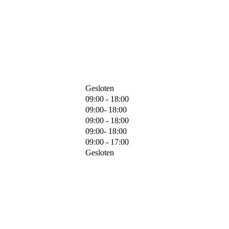
Gesloten
09:00 - 18:00
09:00- 18:00
09:00 - 18:00
09:00- 18:00
09:00 - 17:00
Gesloten