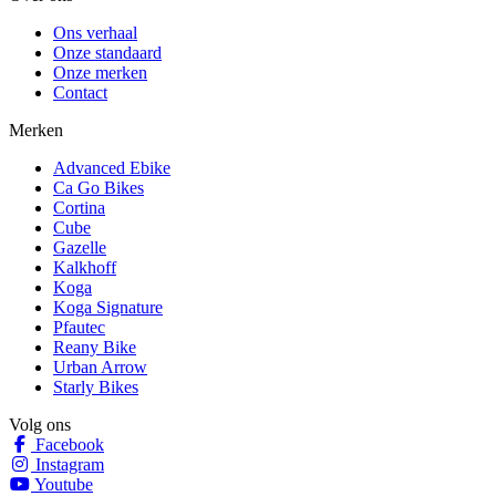
Ons verhaal
Onze standaard
Onze merken
Contact
Merken
Advanced Ebike
Ca Go Bikes
Cortina
Cube
Gazelle
Kalkhoff
Koga
Koga Signature
Pfautec
Reany Bike
Urban Arrow
Starly Bikes
Volg ons
Facebook
Instagram
Youtube