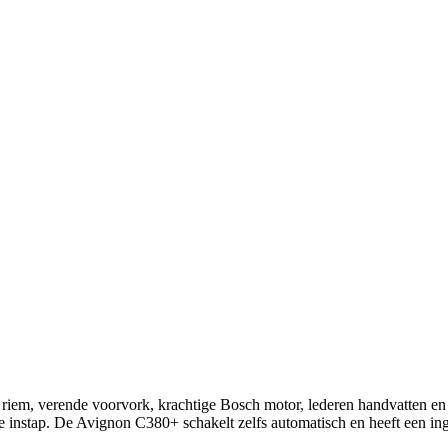
 riem, verende voorvork, krachtige Bosch motor, lederen handvatten en 
e instap. De Avignon C380+ schakelt zelfs automatisch en heeft een 