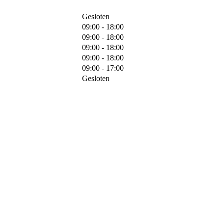
Gesloten
09:00 - 18:00
09:00 - 18:00
09:00 - 18:00
09:00 - 18:00
09:00 - 17:00
Gesloten