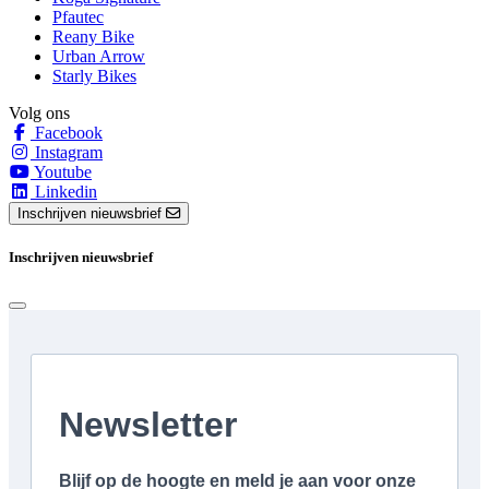
Pfautec
Reany Bike
Urban Arrow
Starly Bikes
Volg ons
Facebook
Instagram
Youtube
Linkedin
Inschrijven nieuwsbrief
Inschrijven nieuwsbrief