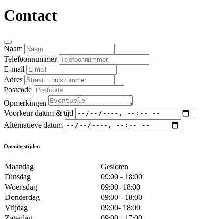
Contact
Naam
Telefoonnummer
E-mail
Adres
Postcode
Opmerkingen
Voorkeur datum & tijd
Alternatieve datum
Openingstijden
Maandag
Gesloten
Dinsdag
09:00 - 18:00
Woensdag
09:00- 18:00
Donderdag
09:00 - 18:00
Vrijdag
09:00- 18:00
Zaterdag
09:00 - 17:00