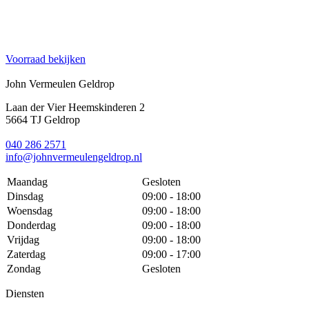
Voorraad bekijken
John Vermeulen Geldrop
Laan der Vier Heemskinderen 2
5664 TJ Geldrop
040 286 2571
info@johnvermeulengeldrop.nl
Maandag
Gesloten
Dinsdag
09:00 - 18:00
Woensdag
09:00 - 18:00
Donderdag
09:00 - 18:00
Vrijdag
09:00 - 18:00
Zaterdag
09:00 - 17:00
Zondag
Gesloten
Diensten