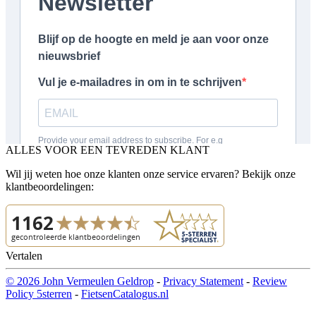
ALLES VOOR EEN TEVREDEN KLANT
Wil jij weten hoe onze klanten onze service ervaren? Bekijk onze
klantbeoordelingen:
Vertalen
© 2026 John Vermeulen Geldrop
-
Privacy Statement
-
Review
Policy 5sterren
-
FietsenCatalogus.nl