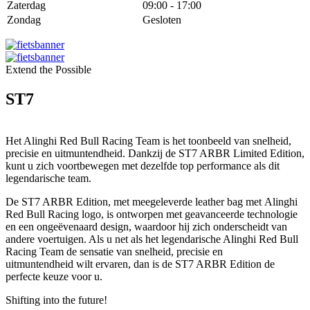
Zaterdag
09:00 - 17:00
Zondag
Gesloten
Extend the Possible
ST7
Het Alinghi Red Bull Racing Team is het toonbeeld van snelheid,
precisie en uitmuntendheid. Dankzij de ST7 ARBR Limited Edition,
kunt u zich voortbewegen met dezelfde top performance als dit
legendarische team.
De ST7 ARBR Edition, met meegeleverde leather bag met Alinghi
Red Bull Racing logo, is ontworpen met geavanceerde technologie
en een ongeëvenaard design, waardoor hij zich onderscheidt van
andere voertuigen. Als u net als het legendarische Alinghi Red Bull
Racing Team de sensatie van snelheid, precisie en
uitmuntendheid wilt ervaren, dan is de ST7 ARBR Edition de
perfecte keuze voor u.
Shifting into the future!