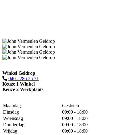
Winkel Geldrop
040 - 286 25 71
Keuze 1 Winkel
Keuze 2 Werkplaats
Maandag
Gesloten
Dinsdag
09:00 - 18:00
Woensdag
09:00 - 18:00
Donderdag
09:00 - 18:00
Vrijdag
09:00 - 18:00