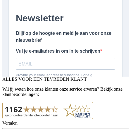
ALLES VOOR EEN TEVREDEN KLANT
Wil jij weten hoe onze klanten onze service ervaren? Bekijk onze
klantbeoordelingen:
Vertalen