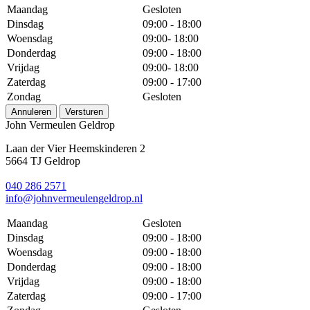
Maandag
Gesloten
Dinsdag
09:00 - 18:00
Woensdag
09:00- 18:00
Donderdag
09:00 - 18:00
Vrijdag
09:00- 18:00
Zaterdag
09:00 - 17:00
Zondag
Gesloten
Annuleren
Versturen
John Vermeulen Geldrop
Laan der Vier Heemskinderen 2
5664 TJ Geldrop
040 286 2571
info@johnvermeulengeldrop.nl
Maandag
Gesloten
Dinsdag
09:00 - 18:00
Woensdag
09:00 - 18:00
Donderdag
09:00 - 18:00
Vrijdag
09:00 - 18:00
Zaterdag
09:00 - 17:00