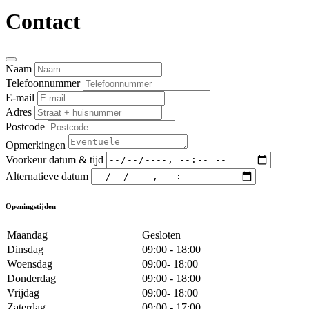
Contact
Naam
Telefoonnummer
E-mail
Adres
Postcode
Opmerkingen
Voorkeur datum & tijd
Alternatieve datum
Openingstijden
Maandag
Gesloten
Dinsdag
09:00 - 18:00
Woensdag
09:00- 18:00
Donderdag
09:00 - 18:00
Vrijdag
09:00- 18:00
Zaterdag
09:00 - 17:00