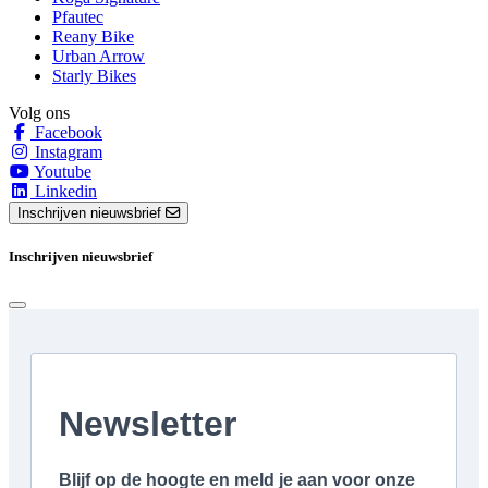
Pfautec
Reany Bike
Urban Arrow
Starly Bikes
Volg ons
Facebook
Instagram
Youtube
Linkedin
Inschrijven nieuwsbrief
Inschrijven nieuwsbrief