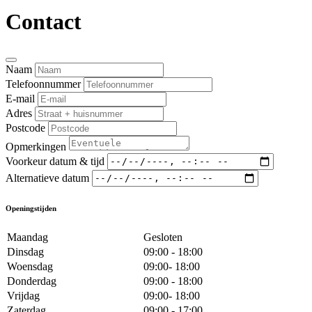
Contact
Naam
Telefoonnummer
E-mail
Adres
Postcode
Opmerkingen
Voorkeur datum & tijd
Alternatieve datum
Openingstijden
Maandag
Gesloten
Dinsdag
09:00 - 18:00
Woensdag
09:00- 18:00
Donderdag
09:00 - 18:00
Vrijdag
09:00- 18:00
Zaterdag
09:00 - 17:00