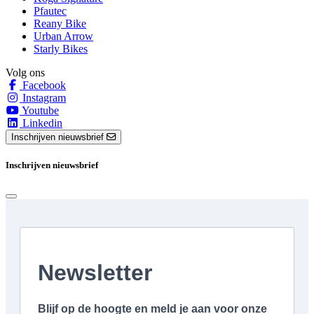
Pfautec
Reany Bike
Urban Arrow
Starly Bikes
Volg ons
Facebook
Instagram
Youtube
Linkedin
Inschrijven nieuwsbrief
Inschrijven nieuwsbrief