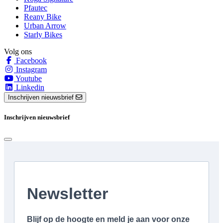
Pfautec
Reany Bike
Urban Arrow
Starly Bikes
Volg ons
Facebook
Instagram
Youtube
Linkedin
Inschrijven nieuwsbrief
Inschrijven nieuwsbrief