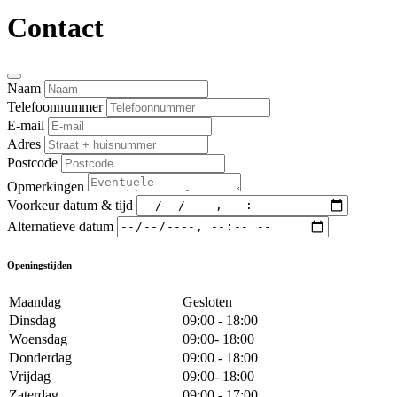
Contact
Naam
Telefoonnummer
E-mail
Adres
Postcode
Opmerkingen
Voorkeur datum & tijd
Alternatieve datum
Openingstijden
Maandag
Gesloten
Dinsdag
09:00 - 18:00
Woensdag
09:00- 18:00
Donderdag
09:00 - 18:00
Vrijdag
09:00- 18:00
Zaterdag
09:00 - 17:00