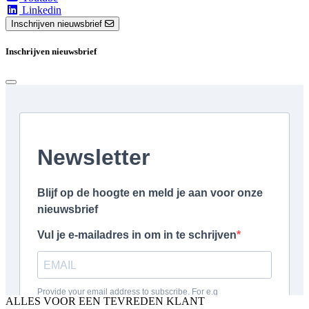
Linkedin
Inschrijven nieuwsbrief
Inschrijven nieuwsbrief
ALLES VOOR EEN TEVREDEN KLANT