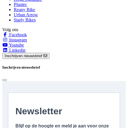
Pfautec
Reany Bike
Urban Arrow
Starly Bikes
Volg ons
Facebook
Instagram
Youtube
Linkedin
Inschrijven nieuwsbrief
Inschrijven nieuwsbrief