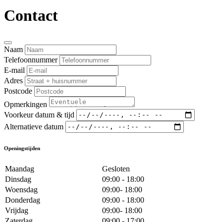
Contact
Naam
Telefoonnummer
E-mail
Adres
Postcode
Opmerkingen
Voorkeur datum & tijd
Alternatieve datum
Openingstijden
Maandag
Gesloten
Dinsdag
09:00 - 18:00
Woensdag
09:00- 18:00
Donderdag
09:00 - 18:00
Vrijdag
09:00- 18:00
Zaterdag
09:00 - 17:00