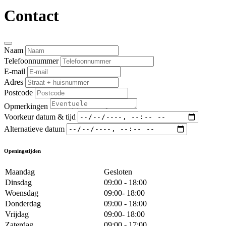
Contact
Naam
Telefoonnummer
E-mail
Adres
Postcode
Opmerkingen
Voorkeur datum & tijd
Alternatieve datum
Openingstijden
Maandag
Gesloten
Dinsdag
09:00 - 18:00
Woensdag
09:00- 18:00
Donderdag
09:00 - 18:00
Vrijdag
09:00- 18:00
Zaterdag
09:00 - 17:00