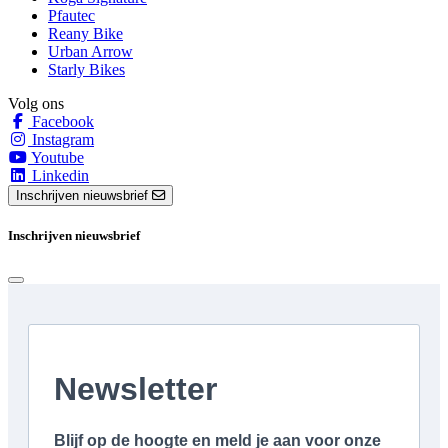
Pfautec
Reany Bike
Urban Arrow
Starly Bikes
Volg ons
Facebook
Instagram
Youtube
Linkedin
Inschrijven nieuwsbrief
Inschrijven nieuwsbrief